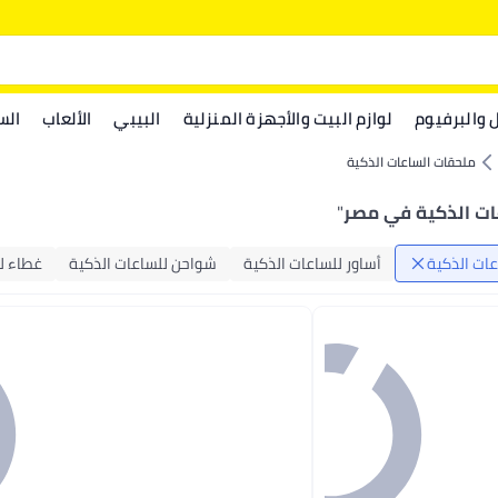
ل والبرفيوم
لوازم البيت والأجهزة المنزلية
البيبي
الألعاب
الس
ملحقات الساعات الذكية
ات الذكية في مصر
"
ات الذكية
أساور للساعات الذكية
شواحن للساعات الذكية
غطاء ل