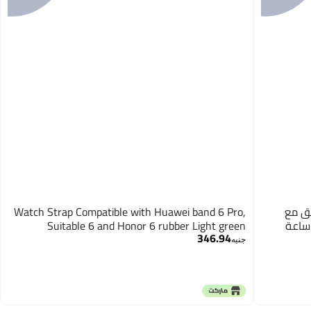
افق مع
Watch Strap Compatible with Huawei band 6 Pro,
 باند 6/7، سوار ساعة
Suitable 6 and Honor 6 rubber Light green
346.94
جنيه