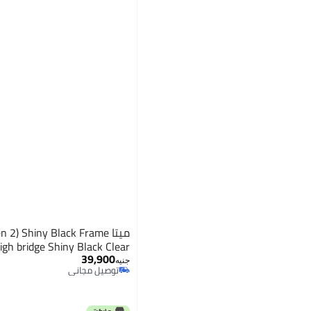
ميتا 2) Shiny Black Frame
igh bridge Shiny Black Clear
39,900
جنيه
توصيل مجاني
توصيل مجاني