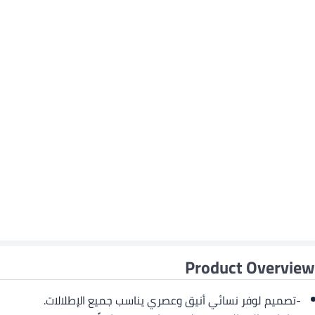
Product Overview
-تصميم لوفر نسائي أنيق وعصري يناسب جميع الإطلالات.