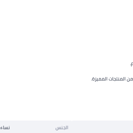
.
من المنتجات المميزة.
الجنس
نساء