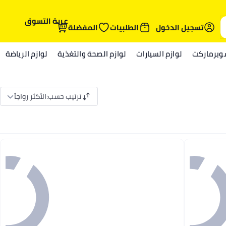
عربة التسوق
تسجيل الدخول
الطلبيات
المفضلة
وبرماركت
لوازم السيارات
لوازم الصحة والتغذية
لوازم الرياضة
ترتيب حسب
:
الأكثر رواجاً