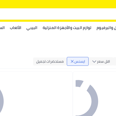
ل والبرفيوم
لوازم البيت والأجهزة المنزلية
البيبي
الألعاب
الس
اقل سعر
ايسنس
مستحضرات تجميل