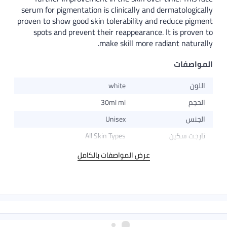
serum for pigmentation is clinically and dermatologically
proven to show good skin tolerability and reduce pigment
spots and prevent their reappearance. It is proven to
make skill more radiant naturally.
المواصفات
اللون
white
الحجم
30ml ml
الجنس
Unisex
تارجت سكين
All Skin Types
عرض المواصفات بالكامل