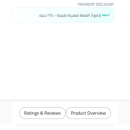
PAYMENT DISCOUNT
إدفع 3 اقساط شهرية بقيمة ١٦٥٫٠٠ جنيه.
Ratings & Reviews
Product Overview