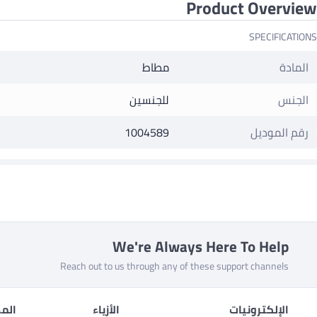
Product Overview
SPECIFICATIONS
المادة
مطاط
الجنس
للجنسين
رقم الموديل
1004589
We're Always Here To Help
Reach out to us through any of these support channels
الإلكترونيات
الأزياء
المط