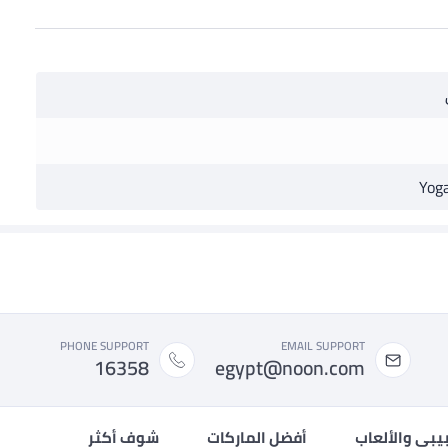
Yoga
PHONE SUPPORT
EMAIL SUPPORT
16358
egypt@noon.com
بيبي والألعاب
أفضل الماركات
شوف أكثر