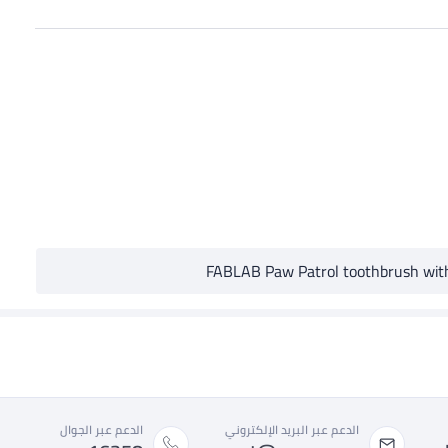
FABLAB Paw Patrol toothbrush wit
الدعم عبر البريد الإلكتروني
الدعم عبر الجوال