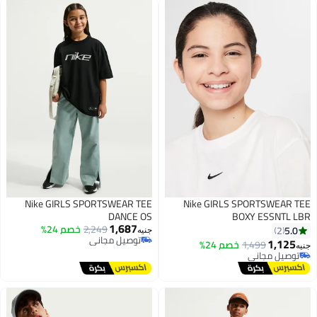
Nike GIRLS SPORTSWEAR TEE
Nike GIRLS SPORTSWEAR TEE
DANCE OS
BOXY ESSNTL LBR
1,687
2,249
خصم 24%
5.0
2
جنيه
توصيل مجاني
1,125
1,499
خصم 24%
جنيه
توصيل مجاني
توصيل مجاني
توصيل مجاني