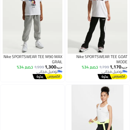
Nike SPORTSWEAR TEE M90 MAX
Nike SPORTSWEAR TEE GOAT
GRAIL
MODE
1,300
1,170
1,799
خصم 34%
1,999
خصم 34%
جنيه
جنيه
توصيل مجاني
توصيل مجاني
توصيل مجاني
توصيل مجاني