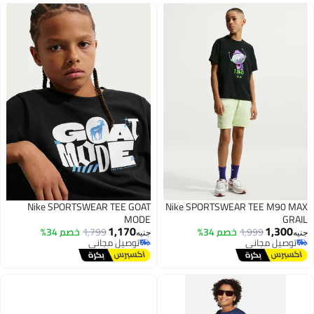
Nike SPORTSWEAR TEE GOAT
Nike SPORTSWEAR TEE M90 MAX
MODE
GRAIL
1,170
1,300
1,999
خصم 34%
1,799
خصم 34%
جنيه
جنيه
توصيل مجاني
توصيل مجاني
توصيل مجاني
توصيل مجاني