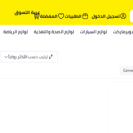
عربة التسوق
تسجيل الدخول
الطلبيات
المفضلة
وبرماركت
لوازم السيارات
لوازم الصحة والتغذية
لوازم الرياضة
ترتيب حسب
:
الأكثر رواجاً
Gener