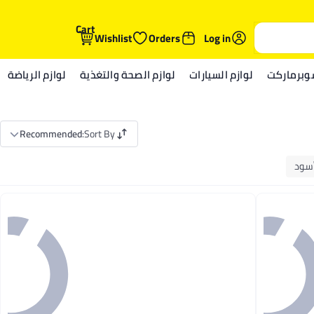
Cart
Wishlist
Orders
Log in
وبرماركت
لوازم السيارات
لوازم الصحة والتغذية
لوازم الرياضة
Recommended
:
Sort By
سود