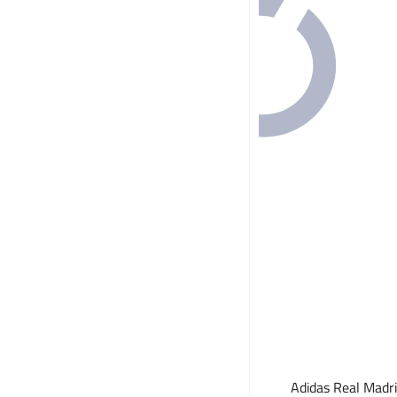
Adidas Real Madr