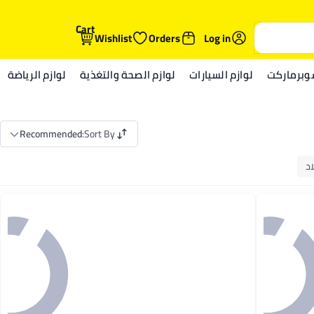
Cart
Wishlist
Orders
Log in
وبرماركت
لوازم السيارات
لوازم الصحة والتغذية
لوازم الرياضة
Recommended
:
Sort By
اد