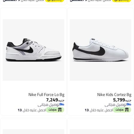
توصيل مجاني
Nike Full Force Lo Bg
Nike Kids Cortez Bg
7,249
5,799
جنيه
جنيه
توصيل مجاني
توصيل مجاني
توصيل مجاني
توصيل مجاني
احصل عليه خلال
13
احصل عليه خلال
13
اغسطس
اغسطس