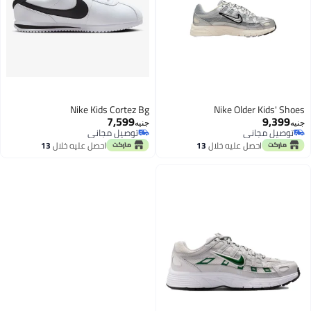
Nike Kids Cortez Bg
Nike Older Kids' Shoes
7,599
9,399
جنيه
جنيه
توصيل مجاني
توصيل مجاني
توصيل مجاني
توصيل مجاني
احصل عليه خلال
13
احصل عليه خلال
13
اغسطس
اغسطس