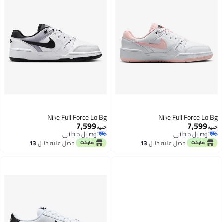
Nike Full Force Lo Bg
Nike Full Force Lo Bg
7,599
7,599
جنيه
جنيه
توصيل مجاني
توصيل مجاني
توصيل مجاني
توصيل مجاني
احصل عليه خلال
13
احصل عليه خلال
13
اغسطس
اغسطس