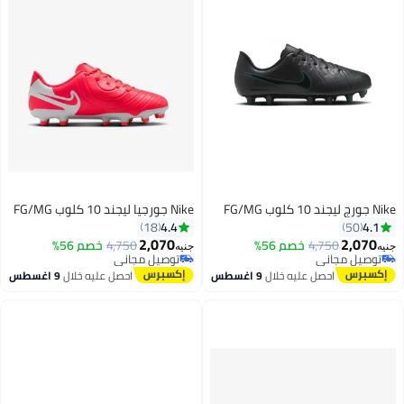
Nike جورج ليجند 10 كلوب FG/MG
Nike جورجيا ليجند 10 كلوب FG/MG
4.4
4.1
18
50
2,070
2,070
4,750
خصم 56%
4,750
خصم 56%
جنيه
جنيه
توصيل مجاني
توصيل مجاني
4
توصيل مجاني
توصيل مجاني
احصل عليه خلال
9 اغسطس
احصل عليه خلال
9 اغسطس