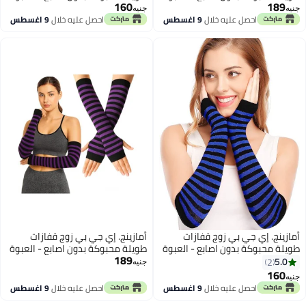
160
189
- قفاز مع فتحة للابهام لتدفئة الذراع
- قفاز مع فتحة للابهام لتدفئة الذراع
جنيه
جنيه
للنساء والفتيات
للنساء والفتيات
احصل عليه خلال
9 اغسطس
احصل عليه خلال
9 اغسطس
أمازينج. إي جي بي زوج قفازات
أمازينج. إي جي بي زوج قفازات
طويلة محبوكة بدون اصابع - العبوة
طويلة محبوكة بدون اصابع - العبوة
189
- قفاز مع فتحة للابهام لتدفئة الذراع
- قفاز مع فتحة للابهام لتدفئة الذراع
5.0
2
جنيه
للنساء والفتيات
للنساء والفتيات
160
جنيه
احصل عليه خلال
9 اغسطس
احصل عليه خلال
9 اغسطس