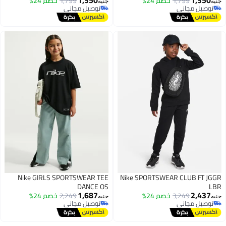
1,350
1,350
1,799
خصم 24%
1,799
خصم 24%
جنيه
جنيه
توصيل مجاني
توصيل مجاني
توصيل مجاني
توصيل مجاني
Nike GIRLS SPORTSWEAR TEE
Nike SPORTSWEAR CLUB FT JGGR
DANCE OS
LBR
1,687
2,437
3,249
خصم 24%
2,249
خصم 24%
جنيه
جنيه
توصيل مجاني
توصيل مجاني
توصيل مجاني
توصيل مجاني