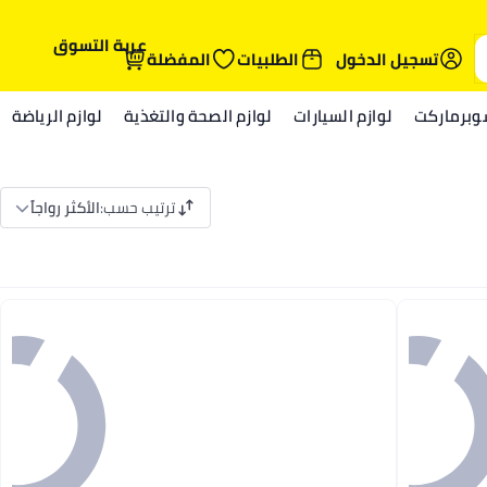
عربة التسوق
تسجيل الدخول
الطلبيات
المفضلة
وبرماركت
لوازم السيارات
لوازم الصحة والتغذية
لوازم الرياضة
ترتيب حسب
:
الأكثر رواجاً