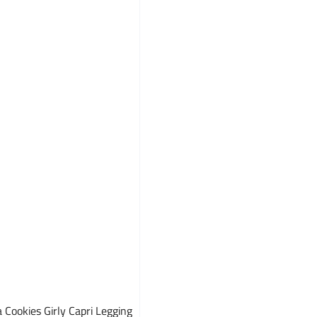
a Cookies Girly Capri Legging