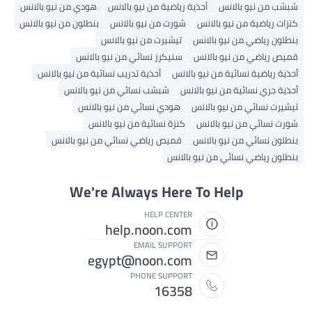
شبشب من نيو بالانس
أحذية رياضية من نيو بالانس
هودي من نيو بالانس
كنزات رياضية من نيو بالانس
شورت من نيو بالانس
بنطلون من نيو بالانس
بنطلون رياضي من نيو بالانس
تيشيرت من نيو بالانس
قميص رياضي من نيو بالانس
سنيكرز نسائي من نيو بالانس
أحذية رياضية نسائية من نيو بالانس
أحذية تدريب نسائية من نيو بالانس
أحذية جري نسائية من نيو بالانس
شبشب نسائي من نيو بالانس
تيشيرت نسائي من نيو بالانس
هودي نسائي من نيو بالانس
شورت نسائي من نيو بالانس
كنزة نسائية من نيو بالانس
بنطلون نسائي من نيو بالانس
قميص رياضي نسائي من نيو بالانس
بنطلون رياضي نسائي من نيو بالانس
We're Always Here To Help
HELP CENTER
help.noon.com
EMAIL SUPPORT
egypt@noon.com
PHONE SUPPORT
16358