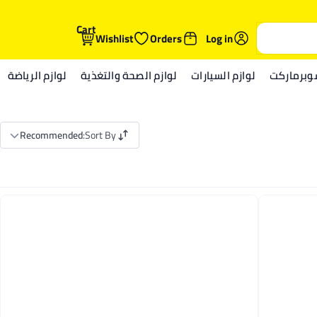
Cart
Wishlist
Orders
Log in
وبرماركت
لوازم السيارات
لوازم الصحة والتغذية
لوازم الرياضة
Recommended
:
Sort By