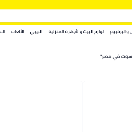
ل والبرفيوم
لوازم البيت والأجهزة المنزلية
البيبي
الألعاب
الس
 سوت في مصر
"