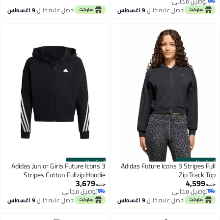
توصيل مجاني
توصيل مجاني
احصل عليه خلال
9 اغسطس
احصل عليه خلال
9 اغسطس
الستور الرسمي
الستور الرسمي
Adidas Junior Girls Future Icons 3
Adidas Future Icons 3 Stripes Full
Stripes Cotton Fullzip Hoodie
Zip Track Top
3,679
4,599
جنيه
جنيه
توصيل مجاني
توصيل مجاني
توصيل مجاني
توصيل مجاني
احصل عليه خلال
9 اغسطس
احصل عليه خلال
9 اغسطس