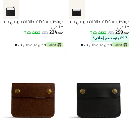
ديفاكتو محفظة بطاقات حريمي جلد
ديفاكتو محفظة بطاقات حريمي جلد
صناعي
صناعي
224
299
399
خصم 25%
299
خصم 25%
جنيه
جنيه
89.7 جنيه خصم إضافي!
احصل عليه خلال
7 - 8
احصل عليه خلال
7 - 8
اغسطس
اغسطس