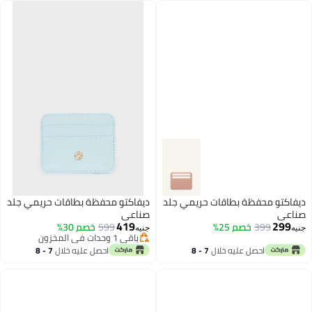
ديفاكتو محفظة بطاقات حريمي جلد
ديفاكتو محفظة بطاقات حريمي جلد
صناعي
صناعي
419
299
399
خصم 25%
599
خصم 30%
جنيه
جنيه
باقي 1 وحدات في المخزون
باقي 1 وحدات في المخزون
احصل عليه خلال
7 - 8
احصل عليه خلال
7 - 8
اغسطس
اغسطس