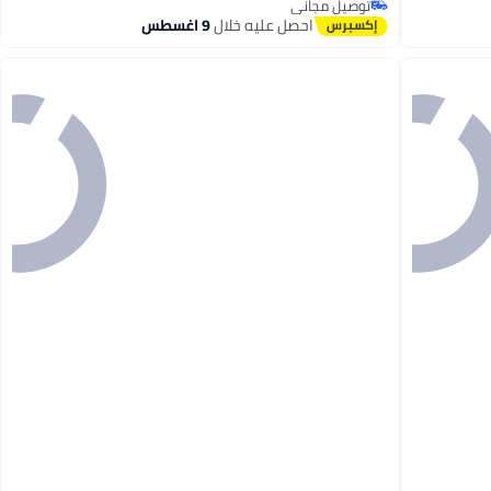
توصيل مجاني
توصيل مجاني
احصل عليه خلال
9 اغسطس