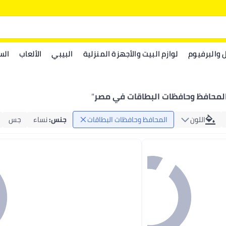
ل والبرفيوم
لوازم البيت والأجهزة المنزلية
البيبي
الألعاب
الس
لمحافظ وحافظات البطاقات في مصر
"
اللون
المحافظ وحافظات البطاقات
جنس
:
نساء
جس