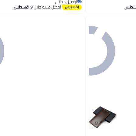
توصيل مجاني
توصيل مجاني
احصل عليه خلال
9 اغسطس