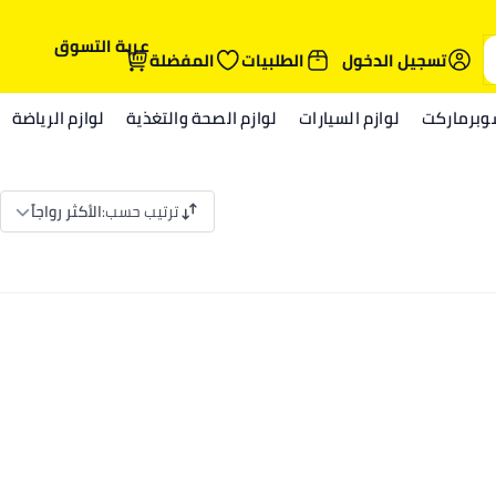
عربة التسوق
تسجيل الدخول
الطلبيات
المفضلة
وبرماركت
لوازم السيارات
لوازم الصحة والتغذية
لوازم الرياضة
ترتيب حسب
:
الأكثر رواجاً