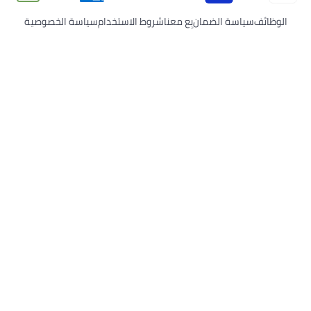
الوظائف
سياسة الضمان
بِع معنا
شروط الاستخدام
سياسة الخصوصية