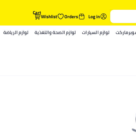
Cart
Wishlist
Orders
Log in
وبرماركت
لوازم السيارات
لوازم الصحة والتغذية
لوازم الرياضة