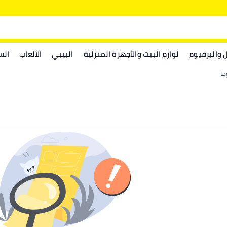
ل والبرفيوم
لوازم البيت والأجهزة المنزلية
البيبي
الألعاب
الس
ما