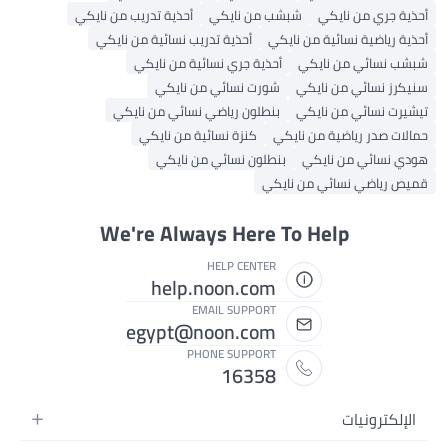
أحذية جري من نايكي
شبشب من نايكي
أحذية تدريب من نايكي
أحذية رياضية نسائية من نايكي
أحذية تدريب نسائية من نايكي
شبشب نسائي من نايكي
أحذية جري نسائية من نايكي
سنيكرز نسائي من نايكي
شورت نسائي من نايكي
تيشيرت نسائي من نايكي
بنطلون رياضي نسائي من نايكي
حمالات صدر رياضية من نايكي
كنزة نسائية من نايكي
هودي نسائي من نايكي
بنطلون نسائي من نايكي
قميص رياضي نسائي من نايكي
We're Always Here To Help
HELP CENTER
help.noon.com
EMAIL SUPPORT
egypt@noon.com
PHONE SUPPORT
16358
الإلكترونيات