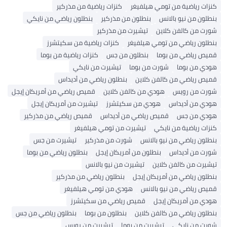
كنزات رياضية من تومي هيلفيغر
كنزات رياضية من مذركير
بنطلون من نيو بالانس
بنطلون من مذركير
بنطلون رياضي من نايكي
شورت من كالفن كلاين
تيشيرت من مذركير
بنطلون رياضي من تومي هيلفيغر
كنزات رياضية من سكيتشرز
قميص رياضي من بوما
بنطلون من جس
كنزات رياضية من بوما
هودي من بوما
شورت من بوما
تيشيرت من نايكي
قميص رياضي من كالفن كلاين
بنطلون رياضي من أديداس
شورت من رويس
هودي من كالفن كلاين
قميص رياضي من أمريكان إيجل
هودي من أديداس
هودي من سكيتشرز
تيشيرت من أمريكان إيجل
هودي من جس
قميص رياضي من أديداس
قميص رياضي من مذركير
كنزات رياضية من نايكي
تيشيرت من تومي هيلفيغر
بنطلون رياضي من نيو بالانس
شورت من مذركير
تيشيرت من جس
شورت من أديداس
بنطلون من أمريكان إيجل
بنطلون رياضي من بوما
تيشيرت من كالفن كلاين
تيشيرت من نيو بالانس
بنطلون رياضي من أمريكان إيجل
بنطلون رياضي من مذركير
قميص رياضي من نيو بالانس
هودي من تومي هيلفيغر
هودي من أمريكان إيجل
قميص رياضي من سكيتشرز
بنطلون رياضي من كالفن كلاين
بنطلون من بوما
بنطلون رياضي من جس
شورت من نايكي
تيشيرت من بوما
تيشيرت من رويس