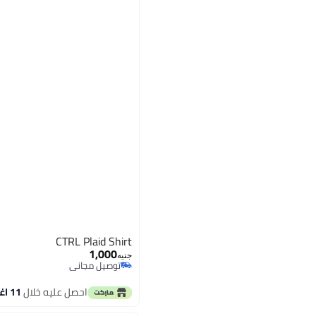
CTRL Plaid Shirt
1,000
جنيه
توصيل مجاني
توصيل مجاني
احصل عليه خلال
11 اغسطس