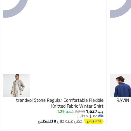
trendyol Stone Regular Comfortable Flexible
RAVIN 
Knitted Fabric Winter Shirt
1,627
2,299
خصم 29%
جنيه
توصيل مجاني
توصيل مجاني
احصل عليه خلال
8 اغسطس