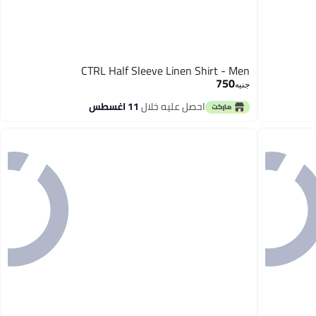
CTRL Half Sleeve Linen Shirt - Men
750
جنيه
احصل عليه خلال
11 اغسطس