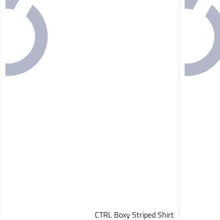
CTRL Boxy Striped Shirt