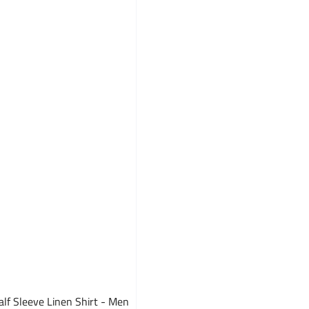
lf Sleeve Linen Shirt - Men