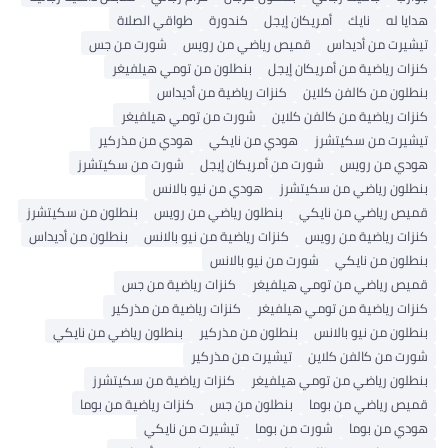
هدايا له
نايك
أمريكان إيجل
كندورة
طواقي الصلاة
تيشيرت من أديداس
قميص رياضي من رويس
شورت من جس
كنزات رياضية من أمريكان إيجل
بنطلون من تومي هيلفيغر
بنطلون من كالفن كلاين
كنزات رياضية من أديداس
كنزات رياضية من كالفن كلاين
شورت من تومي هيلفيغر
تيشيرت من سكيتشرز
هودي من نايكي
هودي من مذركير
هودي من رويس
شورت من أمريكان إيجل
شورت من سكيتشرز
بنطلون رياضي من سكيتشرز
هودي من نيو بالانس
قميص رياضي من نايكي
بنطلون رياضي من رويس
بنطلون من سكيتشرز
كنزات رياضية من رويس
كنزات رياضية من نيو بالانس
بنطلون من أديداس
بنطلون من نايكي
شورت من نيو بالانس
قميص رياضي من تومي هيلفيغر
كنزات رياضية من جس
كنزات رياضية من تومي هيلفيغر
كنزات رياضية من مذركير
بنطلون من نيو بالانس
بنطلون من مذركير
بنطلون رياضي من نايكي
شورت من كالفن كلاين
تيشيرت من مذركير
بنطلون رياضي من تومي هيلفيغر
كنزات رياضية من سكيتشرز
قميص رياضي من بوما
بنطلون من جس
كنزات رياضية من بوما
هودي من بوما
شورت من بوما
تيشيرت من نايكي