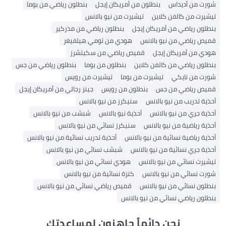
شورت من أديداس
بنطلون من أمريكان إيجل
بنطلون رياضي من بوما
تيشيرت من كالفن كلاين
تيشيرت من نيو بالانس
بنطلون رياضي من أمريكان إيجل
بنطلون رياضي من مذركير
قميص رياضي من نيو بالانس
هودي من تومي هيلفيغر
هودي من أمريكان إيجل
قميص رياضي من سكيتشرز
بنطلون رياضي من كالفن كلاين
بنطلون من بوما
بنطلون رياضي من جس
شورت من نايكي
تيشيرت من بوما
تيشيرت من رويس
قميص رياضي من جس
بنطلون من رويس
جينز رجالي من أمريكان إيجل
أحذية تدريب من نيو بالانس
سنيكرز من نيو بالانس
أحذية جري من نيو بالانس
أحذية نيو بالانس
شبشب من نيو بالانس
أحذية رياضية من نيو بالانس
سنيكرز نسائي من نيو بالانس
أحذية رياضية نسائية من نيو بالانس
أحذية تدريب نسائية من نيو بالانس
أحذية جري نسائية من نيو بالانس
شبشب نسائي من نيو بالانس
تيشيرت نسائي من نيو بالانس
هودي نسائي من نيو بالانس
شورت نسائي من نيو بالانس
كنزة نسائية من نيو بالانس
بنطلون نسائي من نيو بالانس
قميص رياضي نسائي من نيو بالانس
بنطلون رياضي نسائي من نيو بالانس
نحن دائماً جاهزون لمساعدتك