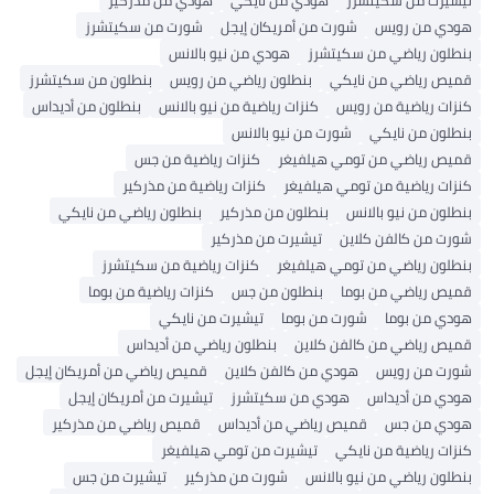
هودي من رويس
شورت من أمريكان إيجل
شورت من سكيتشرز
بنطلون رياضي من سكيتشرز
هودي من نيو بالانس
قميص رياضي من نايكي
بنطلون رياضي من رويس
بنطلون من سكيتشرز
كنزات رياضية من رويس
كنزات رياضية من نيو بالانس
بنطلون من أديداس
بنطلون من نايكي
شورت من نيو بالانس
قميص رياضي من تومي هيلفيغر
كنزات رياضية من جس
كنزات رياضية من تومي هيلفيغر
كنزات رياضية من مذركير
بنطلون من نيو بالانس
بنطلون من مذركير
بنطلون رياضي من نايكي
شورت من كالفن كلاين
تيشيرت من مذركير
بنطلون رياضي من تومي هيلفيغر
كنزات رياضية من سكيتشرز
قميص رياضي من بوما
بنطلون من جس
كنزات رياضية من بوما
هودي من بوما
شورت من بوما
تيشيرت من نايكي
قميص رياضي من كالفن كلاين
بنطلون رياضي من أديداس
شورت من رويس
هودي من كالفن كلاين
قميص رياضي من أمريكان إيجل
هودي من أديداس
هودي من سكيتشرز
تيشيرت من أمريكان إيجل
هودي من جس
قميص رياضي من أديداس
قميص رياضي من مذركير
كنزات رياضية من نايكي
تيشيرت من تومي هيلفيغر
بنطلون رياضي من نيو بالانس
شورت من مذركير
تيشيرت من جس