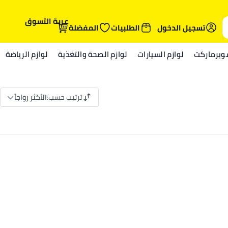
عربة التسوق
تسجيل الدخول
الطلبيات
المفضلة
وبرماركت
لوازم السيارات
لوازم الصحة والتغذية
لوازم الرياضة
ترتيب حسب
:
الأكثر رواجاً