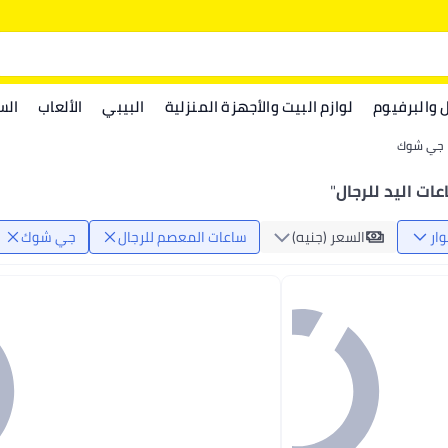
ل والبرفيوم
لوازم البيت والأجهزة المنزلية
البيبي
الألعاب
الس
جي شوك
ت اليد للرجال
"
ار
السعر (جنيه)
ساعات المعصم للرجال
جي شوك