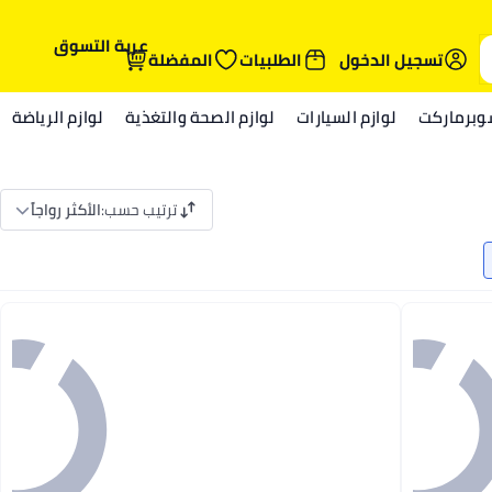
عربة التسوق
تسجيل الدخول
الطلبيات
المفضلة
وبرماركت
لوازم السيارات
لوازم الصحة والتغذية
لوازم الرياضة
ترتيب حسب
:
الأكثر رواجاً