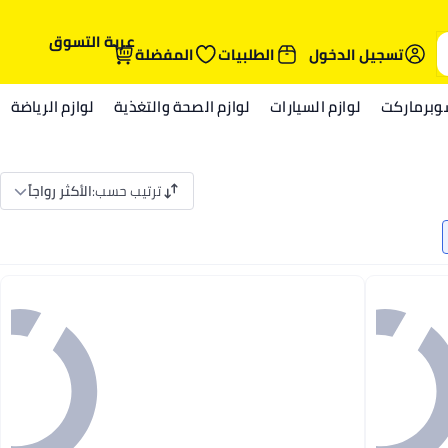
عربة التسوق
تسجيل الدخول
الطلبيات
المفضلة
وبرماركت
لوازم السيارات
لوازم الصحة والتغذية
لوازم الرياضة
ترتيب حسب
:
الأكثر رواجاً