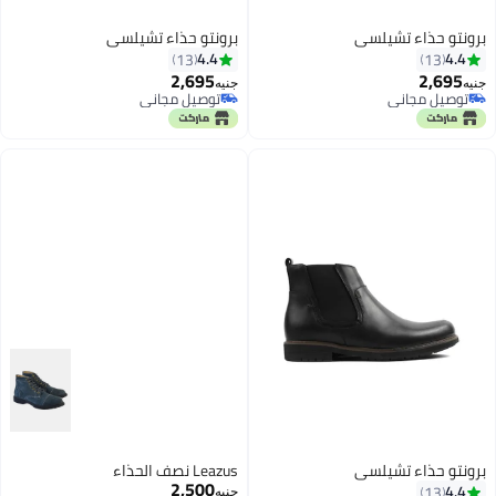
برونتو حذاء تشيلسي
برونتو حذاء تشيلسي
4.4
4.4
13
13
2,695
2,695
جنيه
جنيه
توصيل مجاني
توصيل مجاني
4
4
توصيل مجاني
توصيل مجاني
برونتو حذاء تشيلسي
Leazus نصف الحذاء
2,500
4.4
13
جنيه