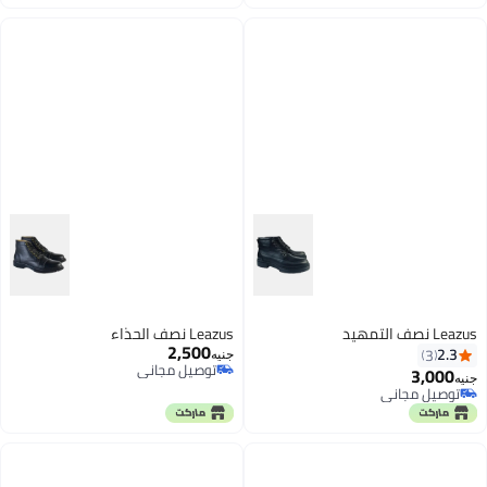
اغسطس
اغسطس
Leazus نصف التمهيد
Leazus نصف الحذاء
2,500
2.3
3
جنيه
توصيل مجاني
3,000
جنيه
توصيل مجاني
توصيل مجاني
توصيل مجاني