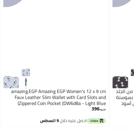
من الجلد
amazing.EGP Amazing EGP Women's 12 x 9 cm
 بسوستة
Faux Leather Slim Wallet with Card Slots and
1 × 9 سم بلون أسود
Zippered Coin Pocket (DW6d8a - Light Blue)
396
جنيه
احصل عليه خلال
9 اغسطس