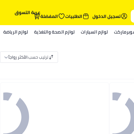
عربة التسوق
تسجيل الدخول
الطلبيات
المفضلة
وبرماركت
لوازم السيارات
لوازم الصحة والتغذية
لوازم الرياضة
ترتيب حسب
:
الأكثر رواجاً