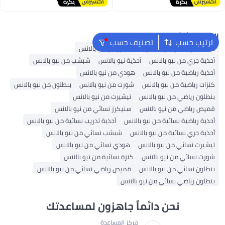
البحث الشائع
ترتيب حسب
تصنيف حسب
أحذية تدريب من نيو بالانس
سنيكرز من نيو بالانس
أحذية جري من نيو بالانس
أحذية نيو بالانس
شبشب من نيو بالانس
أحذية رياضية من نيو بالانس
هودي من نيو بالانس
كنزات رياضية من نيو بالانس
شورت من نيو بالانس
بنطلون من نيو بالانس
بنطلون رياضي من نيو بالانس
تيشيرت من نيو بالانس
قميص رياضي من نيو بالانس
سنيكرز نسائي من نيو بالانس
أحذية رياضية نسائية من نيو بالانس
أحذية تدريب نسائية من نيو بالانس
أحذية جري نسائية من نيو بالانس
شبشب نسائي من نيو بالانس
تيشيرت نسائي من نيو بالانس
هودي نسائي من نيو بالانس
شورت نسائي من نيو بالانس
كنزة نسائية من نيو بالانس
بنطلون نسائي من نيو بالانس
قميص رياضي نسائي من نيو بالانس
بنطلون رياضي نسائي من نيو بالانس
نحن دائماً جاهزون لمساعدتك
مركز المساعدة