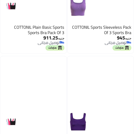
COTTONIL Plain Basic Sports
COTTONIL Sports Sleeveless Pack
Sports Bra Pack Of 3
Of 3 Sports Br
911.25
945
نيه
جنيه
توصيل مجاني
توصيل مجاني
توصيل مجاني
توصيل مجاني