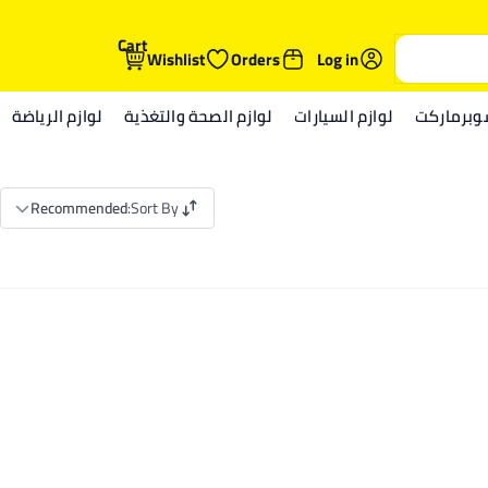
Cart
Wishlist
Orders
Log in
وبرماركت
لوازم السيارات
لوازم الصحة والتغذية
لوازم الرياضة
Recommended
:
Sort By