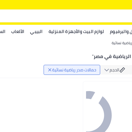
ل والبرفيوم
لوازم البيت والأجهزة المنزلية
البيبي
الألعاب
الس
ياضية نسائية
 الرياضية في مصر
"
الحجم
حمالات صدر رياضية نسائية