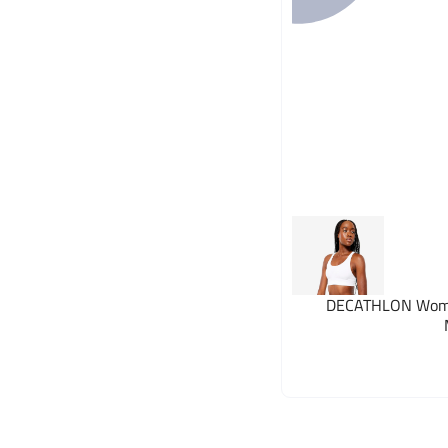
DECATHLON Women