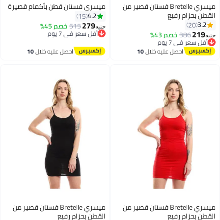
ميسري Bretelle فستان قصير من
ميسري فستان قطن بأكمام قصيرة
القطن بحزام رفيع
4.2
15
279
3.2
20
515
خصم 45%
جنيه
219
أقل سعر في 7 يوم
386
خصم 43%
جنيه
توصيل مجاني
أقل سعر في 7 يوم
أقل سعر في 7 يوم
توصيل مجاني
احصل عليه خلال
10
احصل عليه خلال
10
أقل سعر في 7 يوم
اغسطس
اغسطس
ميسري Bretelle فستان قصير من
ميسري Bretelle فستان قصير من
القطن بحزام رفيع
القطن بحزام رفيع