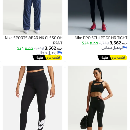
Nike SPORTSWEAR NK CLSSC OH
Nike PRO SCULPT DF HR TIGHT
3,562
4,749
خصم 24%
PANT
جنيه
3,562
توصيل مجاني
4,749
خصم 24%
جنيه
توصيل مجاني
توصيل مجاني
توصيل مجاني