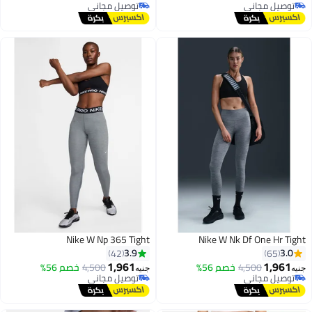
توصيل مجاني
توصيل مجاني
توصيل مجاني
توصيل مجاني
Nike W Np 365 Tight
Nike W Nk Df One Hr Tight
3.9
3.0
42
65
1,961
1,961
4,500
خصم 56%
4,500
خصم 56%
جنيه
جنيه
توصيل مجاني
توصيل مجاني
توصيل مجاني
توصيل مجاني