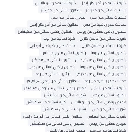
كنزة نسائية من أمريكان إيجل
كنزة نسائية من نيو بالانس
تيشيرت نسائي من مذركير
بنطلون نسائي من مذركير
تيشيرت نسائي من جس
هودي نسائي من جس
حمالات صدر رياضية من جس
بنطلون نسائي من أمريكان إيجل
بنطلون رياضي نسائي من رويس
بنطلون رياضي نسائي من سكيتشرز
شورت نسائي من كالفن كلاين
كنزة نسائية من بوما
كنزة نسائية من كالفن كلاين
حمالات صدر رياضية من أديداس
بنطلون نسائي من بوما
بنطلون نسائي من نيو بالانس
بنطلون رياضي نسائي من أديداس
شورت نسائي من مذركير
بنطلون رياضي نسائي من بوما
بنطلون رياضي نسائي من جس
بنطلون رياضي نسائي من مذركير
تيشيرت نسائي من بوما
حمالات صدر رياضية من بوما
بنطلون نسائي من تومي هيلفيغر
كنزة نسائية من نايكي
قميص رياضي نسائي من تومي هيلفيغر
بنطلون نسائي من جس
شورت نسائي من سكيتشرز
قميص رياضي نسائي من نيو بالانس
كنزة نسائية من سكيتشرز
شورت نسائي من جس
تيشيرت نسائي من سكيتشرز
شورت نسائي من أديداس
بنطلون رياضي نسائي من أمريكان إيجل
هودي نسائي من رويس
قميص رياضي نسائي من سكيتشرز
كنزة نسائية من مذركير
هودي نسائي من نايكي