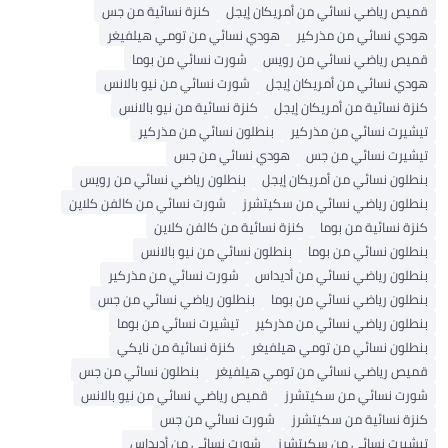
قميص رياضي نسائي من أمريكان إيجل
كنزة نسائية من جس
هودي نسائي من مذركير
هودي نسائي من تومي هيلفيغر
قميص رياضي نسائي من رويس
شورت نسائي من بوما
هودي نسائي من أمريكان إيجل
شورت نسائي من نيو بالانس
كنزة نسائية من أمريكان إيجل
كنزة نسائية من نيو بالانس
تيشيرت نسائي من مذركير
بنطلون نسائي من مذركير
تيشيرت نسائي من جس
هودي نسائي من جس
بنطلون نسائي من أمريكان إيجل
بنطلون رياضي نسائي من رويس
بنطلون رياضي نسائي من سكيتشرز
شورت نسائي من كالفن كلاين
كنزة نسائية من بوما
كنزة نسائية من كالفن كلاين
بنطلون نسائي من بوما
بنطلون نسائي من نيو بالانس
بنطلون رياضي نسائي من أديداس
شورت نسائي من مذركير
بنطلون رياضي نسائي من بوما
بنطلون رياضي نسائي من جس
بنطلون رياضي نسائي من مذركير
تيشيرت نسائي من بوما
بنطلون نسائي من تومي هيلفيغر
كنزة نسائية من نايكي
قميص رياضي نسائي من تومي هيلفيغر
بنطلون نسائي من جس
شورت نسائي من سكيتشرز
قميص رياضي نسائي من نيو بالانس
كنزة نسائية من سكيتشرز
شورت نسائي من جس
تيشيرت نسائي من سكيتشرز
شورت نسائي من أديداس