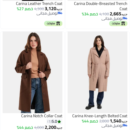
Carina Leather Trench Coat
Carina Double-Breasted Trench
3,120
Coat
4,300
خصم 27%
جنيه
2,665
توصيل مجاني
4,100
خصم 34%
جنيه
توصيل مجاني
توصيل مجاني
توصيل مجاني
Carina Notch Collar Coat
Carina Knee-Length Belted Coat
1,540
2,800
خصم 44%
5.0
1
جنيه
توصيل مجاني
2,200
4,000
خصم 44%
جنيه
توصيل مجاني