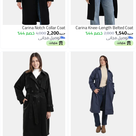
Carina Notch Collar Coat
Carina Knee-Length Belted Coat
2,200
1,540
2,800
خصم 44%
4,000
خصم 44%
جنيه
جنيه
توصيل مجاني
توصيل مجاني
توصيل مجاني
توصيل مجاني