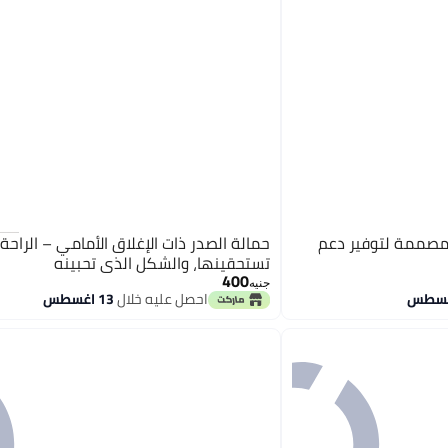
 مصممة لتوفير دعم
حمالة الصدر ذات الإغلاق الأمامي – الراحة 
تستحقينها، والشكل الذي تحبينه
400
جنيه
احصل عليه خلال
13 اغسطس