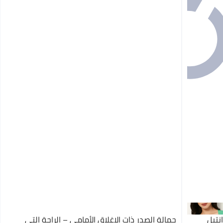
نتيل
حمالة الصدر ذات الإغلاق الأمامي – الراحة التي