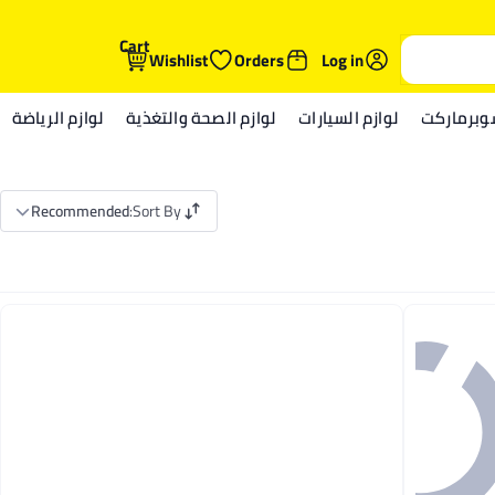
Cart
Wishlist
Orders
Log in
وبرماركت
لوازم السيارات
لوازم الصحة والتغذية
لوازم الرياضة
Recommended
:
Sort By