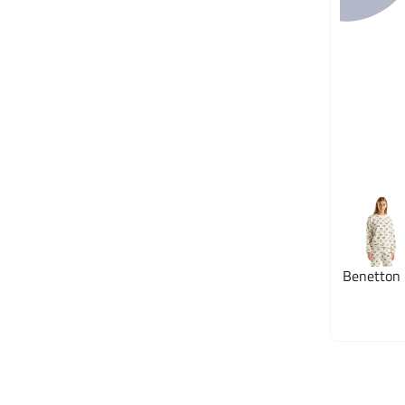
Benetton