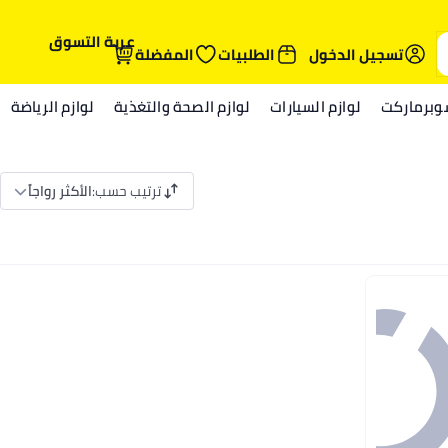
عربة التسوق
تسجيل الدخول
الطلبيات
المفضلة
وبرماركت
لوازم السيارات
لوازم الصحة والتغذية
لوازم الرياضة
ترتيب حسب
:
الأكثر رواجاً