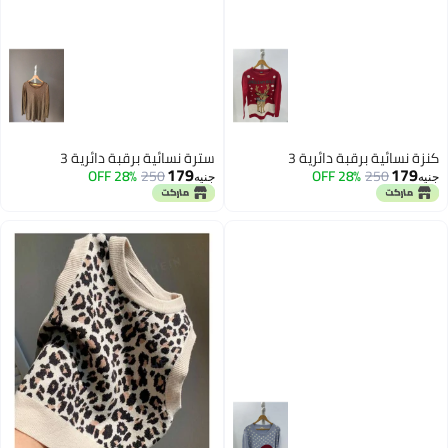
كنزة نسائية برقبة دائرية 3
سترة نسائية برقبة دائرية 3
179
179
28% OFF
250
28% OFF
250
جنيه
جنيه