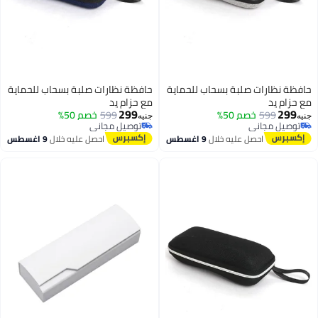
حافظة نظارات صلبة بسحاب للحماية
حافظة نظارات صلبة بسحاب للحماية
مع حزام يد
مع حزام يد
299
299
599
خصم 50%
599
خصم 50%
جنيه
جنيه
توصيل مجاني
توصيل مجاني
توصيل مجاني
توصيل مجاني
احصل عليه خلال
9 اغسطس
احصل عليه خلال
9 اغسطس