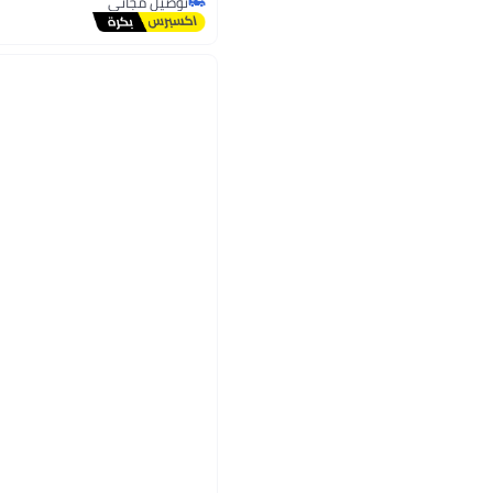
توصيل مجاني
توصيل مجاني