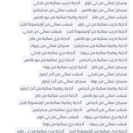
سنيكرز نسائي من لي كوبر
أحذية تدريب نسائية من نايكي
سنيكرز نسائي من نيو بالانس
شبشب نسائي من سكيتشرز
شبشب نسائي من فانز
أحذية رياضية نسائية من نيو بالانس
أحذية تدريب نسائية من لي كوبر
شبشب نسائي من أونيتسوكا تايجر
أحذية تدريب نسائية من أونيتسوكا تايجر
شبشب نسائي من نايكي
أحذية تدريب نسائية من نيو بالانس
أحذية جري نسائية من فانز
أحذية رياضية نسائية من سكيتشرز
سنيكرز نسائي من ريبوك
أحذية رياضية نسائية من ريبوك
أحذية جري نسائية من نايكي
أحذية تدريب نسائية من أديداس
أحذية جري نسائية من نيو بالانس
سنيكرز نسائي من فانز
أحذية تدريب نسائية من بوما
سنيكرز نسائي من نايكي
شبشب نسائي من أندر آرمور
سنيكرز نسائي من بوما
سنيكرز نسائي من أندر آرمور
أحذية رياضية نسائية من أديداس
أحذية رياضية نسائية من أندر آرمور
شبشب نسائي من نيو بالانس
أحذية تدريب نسائية من فانز
سنيكرز نسائي من أديداس
أحذية رياضية نسائية من أونيتسوكا تايجر
شبشب نسائي من أديداس
أحذية جري نسائية من سكيتشرز
أحذية جري نسائية من ريبوك
شبشب نسائي من لي كوبر
شبشب نسائي من ريبوك
أحذية جري نسائية من بوما
أحذية جري نسائية من أونيتسوكا تايجر
أحذية جري نسائية من لي كوبر