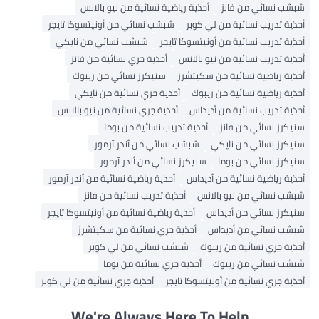
شبشب نسائي من فانز
أحذية رياضية نسائية من نيو بالانس
أحذية تدريب نسائية من لي كوبر
شبشب نسائي من أونيتسوكا تايجر
أحذية تدريب نسائية من أونيتسوكا تايجر
شبشب نسائي من نايكي
أحذية تدريب نسائية من نيو بالانس
أحذية جري نسائية من فانز
أحذية رياضية نسائية من سكيتشرز
سنيكرز نسائي من ريبوك
أحذية رياضية نسائية من ريبوك
أحذية جري نسائية من نايكي
أحذية تدريب نسائية من أديداس
أحذية جري نسائية من نيو بالانس
سنيكرز نسائي من فانز
أحذية تدريب نسائية من بوما
سنيكرز نسائي من نايكي
شبشب نسائي من أندر آرمور
سنيكرز نسائي من بوما
سنيكرز نسائي من أندر آرمور
أحذية رياضية نسائية من أديداس
أحذية رياضية نسائية من أندر آرمور
شبشب نسائي من نيو بالانس
أحذية تدريب نسائية من فانز
سنيكرز نسائي من أديداس
أحذية رياضية نسائية من أونيتسوكا تايجر
شبشب نسائي من أديداس
أحذية جري نسائية من سكيتشرز
أحذية جري نسائية من ريبوك
شبشب نسائي من لي كوبر
شبشب نسائي من ريبوك
أحذية جري نسائية من بوما
أحذية جري نسائية من أونيتسوكا تايجر
أحذية جري نسائية من لي كوبر
We're Always Here To Help