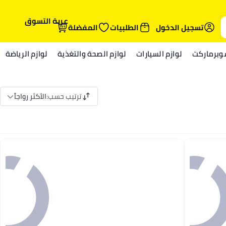
عربة التسوق
تسجيل الدخول
الطلبيات
المفضلة
وبرماركت
لوازم السيارات
لوازم الصحة والتغذية
لوازم الرياضة
ترتيب حسب
:
الأكثر رواجاً