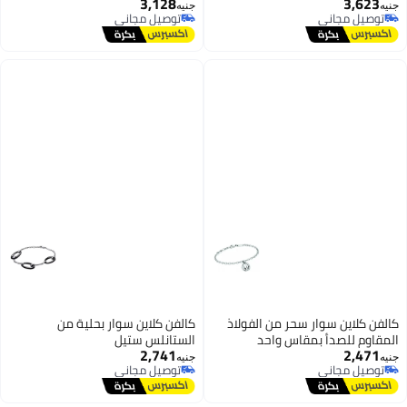
3,128
3,623
جنيه
جنيه
توصيل مجاني
توصيل مجاني
توصيل مجاني
توصيل مجاني
كالفن كلاين سوار سحر من الفولاذ
كالفن كلاين سوار بحلية من
المقاوم للصدأ بمقاس واحد
الستانلس ستيل
2,741
2,471
جنيه
جنيه
توصيل مجاني
توصيل مجاني
توصيل مجاني
توصيل مجاني