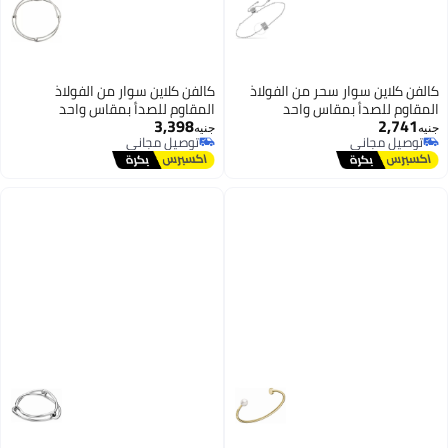
كالفن كلاين سوار سحر من الفولاذ
كالفن كلاين سوار من الفولاذ
المقاوم للصدأ بمقاس واحد
المقاوم للصدأ بمقاس واحد
3,398
2,741
جنيه
جنيه
توصيل مجاني
توصيل مجاني
توصيل مجاني
توصيل مجاني