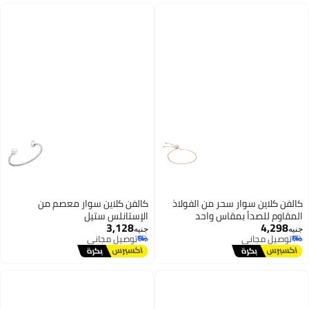
كالفن كلاين سوار سحر من الفولاذ
كالفن كلاين سوار معصم من
المقاوم للصدأ بمقاس واحد
الإستانلس ستيل
3,128
4,298
جنيه
جنيه
توصيل مجاني
توصيل مجاني
توصيل مجاني
توصيل مجاني