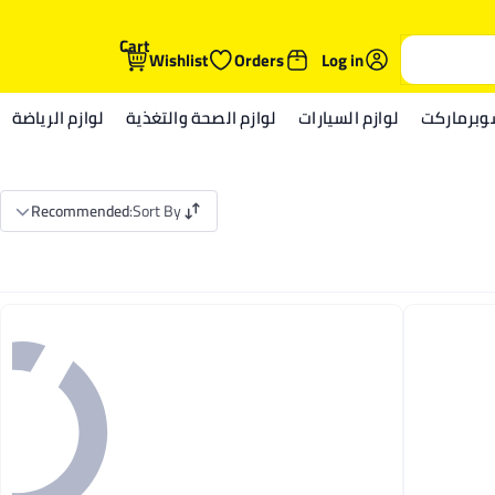
Cart
Wishlist
Orders
Log in
وبرماركت
لوازم السيارات
لوازم الصحة والتغذية
لوازم الرياضة
Recommended
:
Sort By